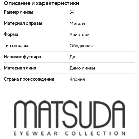
Описание и характеристики
Размер линзы
54
Материал оправы
Металл
Форма
Авиаторы
Тип оправы
Ободковая
Наличие футляра
Да
Материал линз
Демо-линзы
Страна происхождения
Япония