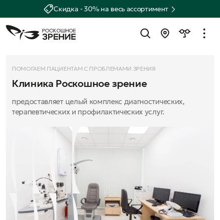
Скидка - 30% на весь ассортимент
ПОМОГАЕМ ПАЦИЕНТАМ С ПРОБЛЕМАМИ ЗРЕНИЯ
Клиника Роскошное зрение
предоставляет целый комплекс диагностических,
терапевтических и профилактических услуг.