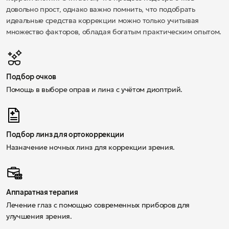
довольно прост, однако важно помнить, что подобрать
идеальные средства коррекции можно только учитывая
множество факторов, обладая богатым практическим опытом.
Подбор очков
Помощь в выборе оправ и линз с учётом диоптрий.
Подбор линз для ортокоррекции
Назначение ночных линз для коррекции зрения.
Аппаратная терапия
Лечение глаз с помощью современных приборов для
улучшения зрения.