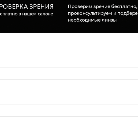
РОВЕРКА ЗРЕНИЯ
Проверим зрение бесплатно,
проконсультируем и подбер
сплатно в нашем салоне
необходимые линзы