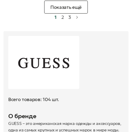
Показать ещё
1
2
3
Всего товаров: 104 шт.
О бренде
GUESS – это американская марка одежды и аксессуаров,
одна из самых крупных и успешных марок в мире моды.