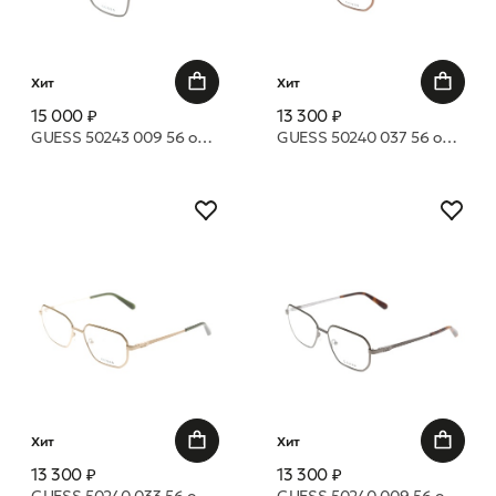
Хит
Хит
15 000 ₽
13 300 ₽
GUESS 50243 009 56 оправа
GUESS 50240 037 56 оправа
Хит
Хит
13 300 ₽
13 300 ₽