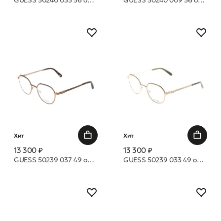
GUESS 50240 033 56 оправа
GUESS 50240 009 56 оправа
Хит
Хит
13 300 ₽
13 300 ₽
GUESS 50239 037 49 оправа
GUESS 50239 033 49 оправа