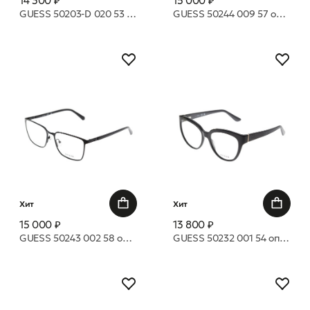
14 300 ₽
15 000 ₽
GUESS 50203-D 020 53 оправа
GUESS 50244 009 57 оправа
Хит
Хит
15 000 ₽
13 800 ₽
GUESS 50243 002 58 оправа
GUESS 50232 001 54 оправа