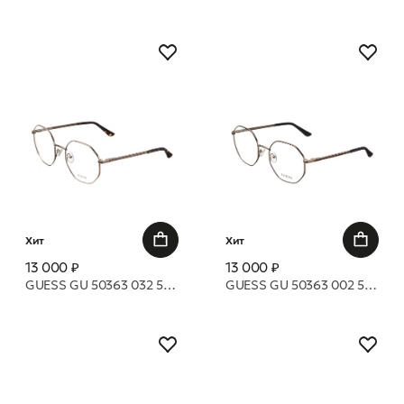
Хит
Хит
13 000 ₽
13 000 ₽
GUESS GU 50363 032 54 оправа
GUESS GU 50363 002 54 оправа